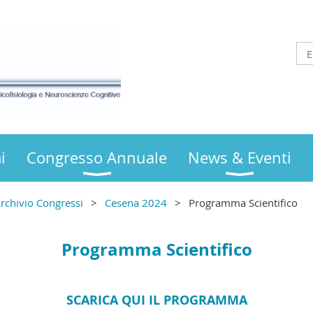
i
Congresso Annuale
News & Eventi
rchivio Congressi
Cesena 2024
Programma Scientifico
Programma Scientifico
SCARICA QUI IL PROGRAMMA