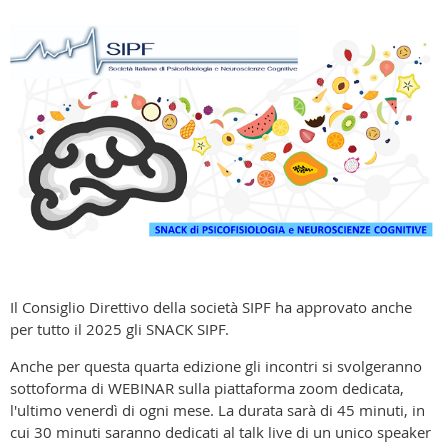
Il Consiglio Direttivo della società SIPF ha approvato anche
per tutto il 2025 gli SNACK SIPF.
Anche per questa quarta edizione gli incontri si svolgeranno
sottoforma di WEBINAR sulla piattaforma zoom dedicata,
l'ultimo venerdì di ogni mese. La durata sarà di 45 minuti, in
cui 30 minuti saranno dedicati al talk live di un unico speaker