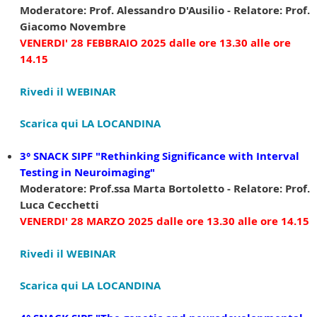
Moderatore: Prof. Alessandro D'Ausilio - Relatore: Prof.
Giacomo Novembre
VENERDI' 28 FEBBRAIO 2025 dalle ore 13.30 alle ore
14.15
Rivedi il WEBINAR
Scarica qui LA LOCANDINA
3° SNACK SIPF
"Rethinking Significance with Interval
Testing in Neuroimaging"
Moderatore: Prof.ssa Marta Bortoletto - Relatore: Prof.
Luca Cecchetti
VENERDI' 28 MARZO
2025
dalle ore 13.30 alle ore 14.15
Rivedi il WEBINAR
Scarica qui LA LOCANDINA