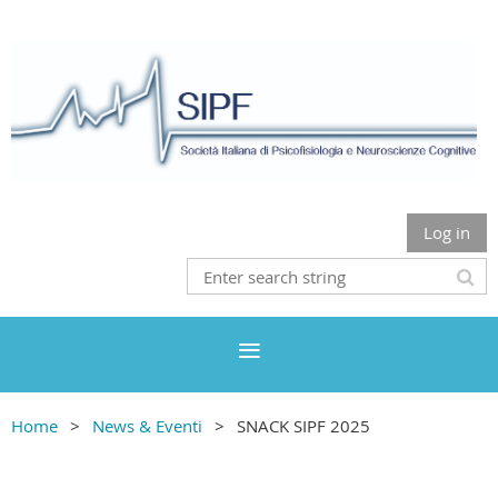
Log in
Home
News & Eventi
SNACK SIPF 2025