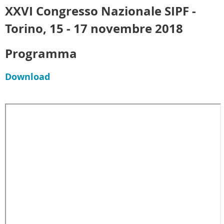
XXVI Congresso Nazionale SIPF -
Torino, 15 - 17 novembre 2018
Programma
Download