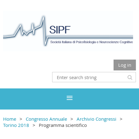
Log in
Home
Congresso Annuale
Archivio Congressi
Torino 2018
Programma scientifico