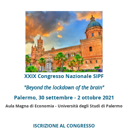
XXIX Congresso Nazionale SIPF
"Beyond the lockdown of the brain"
Palermo, 30 settembre - 2 ottobre 2021
Aula Magna di Economia - Università degli Studi di Palermo
ISCRIZIONE AL CONGRESSO