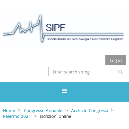
Log in
Home
Congresso Annuale
Archivio Congressi
Palermo 2021
Iscrizioni online