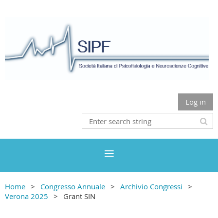
Log in
Home
Congresso Annuale
Archivio Congressi
Verona 2025
Grant SIN