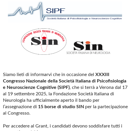
Siamo lieti di informarvi che in occasione del
XXXIII
Congresso Nazionale della Società Italiana di Psicofisiologia
e Neuroscienze Cognitive (SIPF)
, che si terrà a Verona dal 17
al 19 settembre 2025, la Fondazione Società Italiana di
Neurologia ha ufficialmente aperto il bando per
l’assegnazione di
15 borse di studio SIN
per la partecipazione
al Congresso.
Per accedere al Grant, i candidati devono soddisfare tutti i