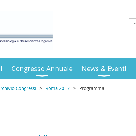
i
Congresso Annuale
News & Eventi
rchivio Congressi
Roma 2017
Programma