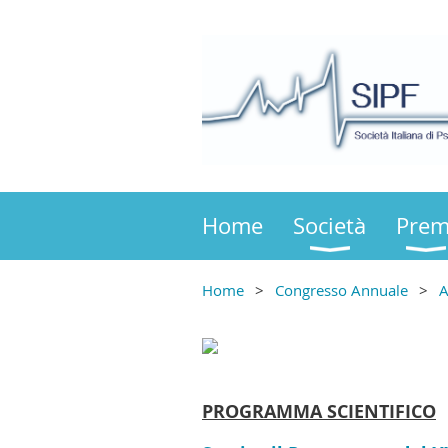
Home
Società
Prem
Home
Congresso Annuale
A
PROGRAMMA SCIENTIFICO