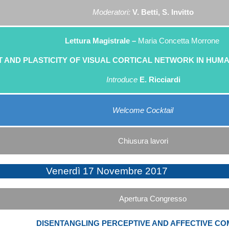
Moderatori:
V. Betti, S. Invitto
Lettura Magistrale –
Maria Concetta Morrone
 AND PLASTICITY OF VISUAL CORTICAL NETWORK IN HUM
Introduce
E. Ricciardi
Welcome Cocktail
Chiusura lavori
Venerdì 17 Novembre 2017
Apertura Congresso
DISENTANGLING PERCEPTIVE AND AFFECTIVE C