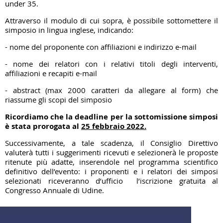
under 35.
Attraverso il modulo di cui sopra, è possibile sottomettere il
simposio in lingua inglese, indicando:
- nome del proponente con affiliazioni e indirizzo e-mail
- nome dei relatori con i relativi titoli degli interventi,
affiliazioni e recapiti e-mail
- abstract (max 2000 caratteri da allegare al form) che
riassume gli scopi del simposio
Ricordiamo che la deadline per la sottomissione simposi
è stata prorogata al
25 febbraio 2022.
Successivamente, a
tale scadenza, il Consiglio Direttivo
valuterà tutti i suggerimenti ricevuti e selezionerà le proposte
ritenute più adatte, inserendole nel programma scientifico
definitivo dell’evento: i proponenti e i relatori dei simposi
selezionati riceveranno d’ufficio l’iscrizione gratuita al
Congresso Annuale di Udine.