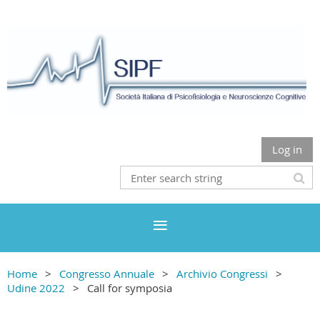
Log in
Home
Congresso Annuale
Archivio Congressi
Udine 2022
Call for symposia