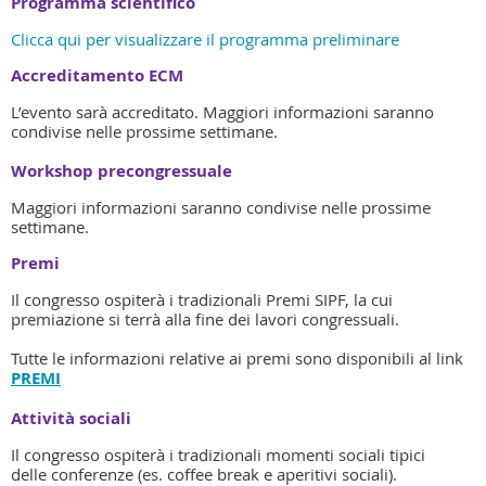
Programma scientifico
Clicca qui per visualizzare il programma preliminare
Accreditamento ECM
L’evento sarà accreditato. Maggiori informazioni saranno
condivise nelle prossime settimane.
Workshop precongressuale
Maggiori informazioni saranno condivise nelle prossime
settimane.
Premi
Il congresso ospiterà i tradizionali Premi SIPF, la cui
premiazione si terrà alla fine dei lavori congressuali.
Tutte le informazioni relative ai premi sono disponibili al link
PREMI
Attività sociali
Il congresso ospiterà i tradizionali momenti sociali tipici
delle conferenze (es. coffee break e aperitivi sociali)
.