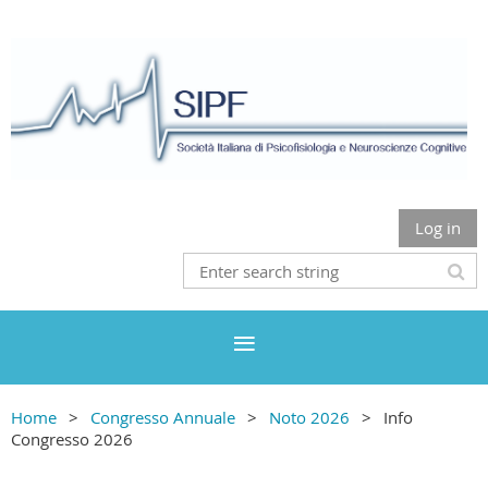
Log in
Home
Congresso Annuale
Noto 2026
Info
Congresso 2026