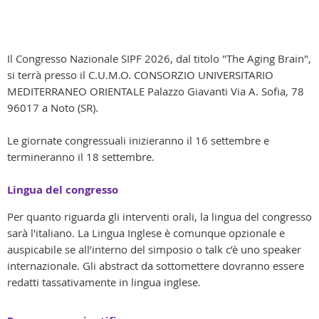
Il Congresso Nazionale SIPF 2026, dal titolo "The Aging Brain",
si terrà presso il C.U.M.O. CONSORZIO UNIVERSITARIO
MEDITERRANEO ORIENTALE Palazzo Giavanti Via A. Sofia, 78
96017 a Noto (SR).
Le giornate congressuali inizieranno il 16 settembre e
termineranno il 18 settembre.
Lingua del congresso
Per quanto riguarda gli interventi orali, la lingua del congresso
sarà l'italiano.
La Lingua Inglese è comunque opzionale e
auspicabile se
all’interno del simposio o talk c’è uno speaker
internazionale. Gli abstract da sottomettere dovranno essere
redatti tassativamente in lingua inglese.