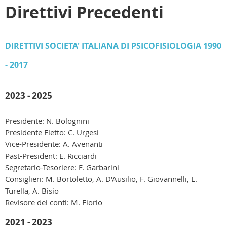
Direttivi Precedenti
DIRETTIVI SOCIETA' ITALIANA DI PSICOFISIOLOGIA 1990
- 2017
2023 - 2025
Presidente: N. Bolognini
Presidente Eletto: C. Urgesi
Vice-Presidente: A. Avenanti
Past-President: E. Ricciardi
Segretario-Tesoriere: F. Garbarini
Consiglieri: M. Bortoletto, A. D'Ausilio, F. Giovannelli, L.
Turella, A. Bisio
Revisore dei conti: M. Fiorio
2021 - 2023