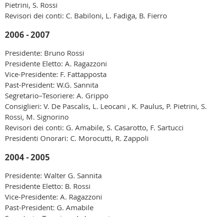
Pietrini, S. Rossi
Revisori dei conti: C. Babiloni, L. Fadiga, B. Fierro
2006 - 2007
Presidente: Bruno Rossi
Presidente Eletto: A. Ragazzoni
Vice-Presidente: F. Fattapposta
Past-President: W.G. Sannita
Segretario–Tesoriere: A. Grippo
Consiglieri: V. De Pascalis, L. Leocani , K. Paulus, P. Pietrini, S.
Rossi, M. Signorino
Revisori dei conti: G. Amabile, S. Casarotto, F. Sartucci
Presidenti Onorari: C. Morocutti, R. Zappoli
2004 - 2005
Presidente: Walter G. Sannita
Presidente Eletto: B. Rossi
Vice-Presidente: A. Ragazzoni
Past-President: G. Amabile