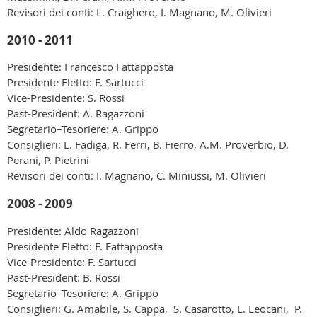
Revisori dei conti: L. Craighero, I. Magnano, M. Olivieri
2010 - 2011
Presidente: Francesco Fattapposta
Presidente Eletto: F. Sartucci
Vice-Presidente: S. Rossi
Past-President: A. Ragazzoni
Segretario–Tesoriere: A. Grippo
Consiglieri: L. Fadiga, R. Ferri, B. Fierro, A.M. Proverbio, D.
Perani, P. Pietrini
Revisori dei conti: I. Magnano, C. Miniussi, M. Olivieri
2008 - 2009
Presidente: Aldo Ragazzoni
Presidente Eletto: F. Fattapposta
Vice-Presidente: F. Sartucci
Past-President: B. Rossi
Segretario–Tesoriere: A. Grippo
Consiglieri: G. Amabile, S. Cappa, S. Casarotto, L. Leocani, P.