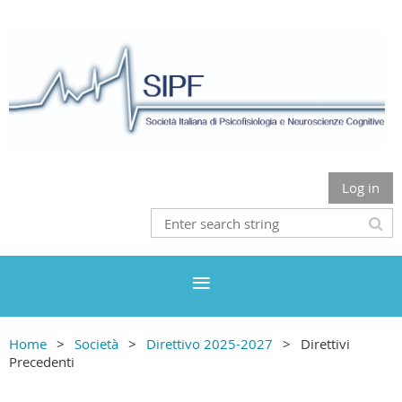
Log in
Home
Società
Direttivo 2025-2027
Direttivi
Precedenti