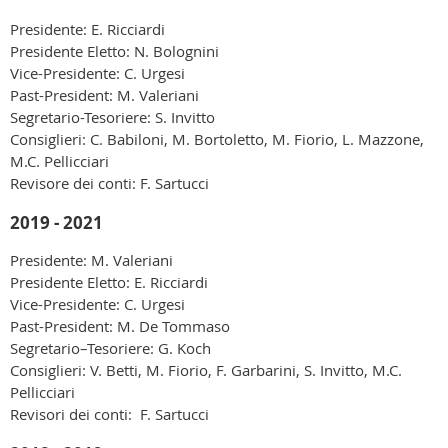
Presidente: E. Ricciardi
Presidente Eletto: N. Bolognini
Vice-Presidente: C. Urgesi
Past-President: M. Valeriani
Segretario-Tesoriere: S. Invitto
Consiglieri: C. Babiloni, M. Bortoletto, M. Fiorio, L. Mazzone,
M.C. Pellicciari
Revisore dei conti: F. Sartucci
2019 - 2021
Presidente: M. Valeriani
Presidente Eletto: E. Ricciardi
Vice-Presidente: C. Urgesi
Past-President: M. De Tommaso
Segretario–Tesoriere: G. Koch
Consiglieri: V. Betti, M. Fiorio, F. Garbarini, S. Invitto, M.C.
Pellicciari
Revisori dei conti: F. Sartucci