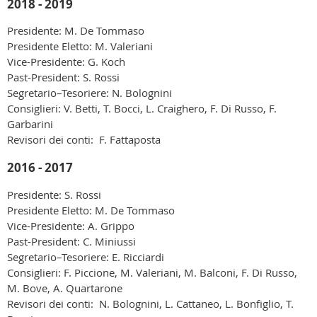
2018 - 2019
Presidente: M. De Tommaso
Presidente Eletto: M. Valeriani
Vice-Presidente: G. Koch
Past-President: S. Rossi
Segretario–Tesoriere: N. Bolognini
Consiglieri: V. Betti, T. Bocci, L. Craighero, F. Di Russo, F.
Garbarini
Revisori dei conti: F. Fattaposta
2016 - 2017
Presidente: S. Rossi
Presidente Eletto: M. De Tommaso
Vice-Presidente: A. Grippo
Past-President: C. Miniussi
Segretario–Tesoriere: E. Ricciardi
Consiglieri: F. Piccione, M. Valeriani, M. Balconi, F. Di Russo,
M. Bove, A. Quartarone
Revisori dei conti: N. Bolognini, L. Cattaneo, L. Bonfiglio, T.