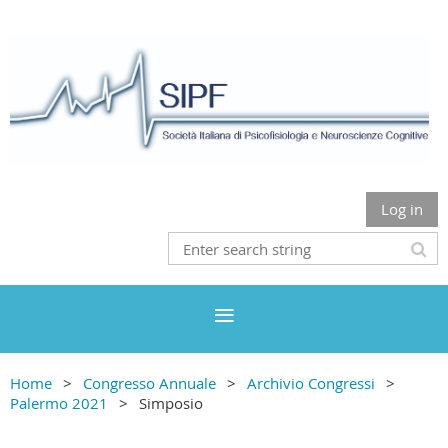
Log in
Home
Congresso Annuale
Archivio Congressi
Palermo 2021
Simposio