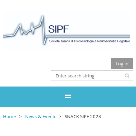
Log in
Home
News & Eventi
SNACK SIPF 2023