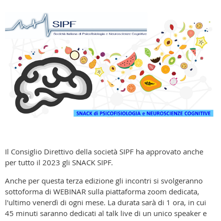
Il Consiglio Direttivo della società SIPF ha approvato anche
per tutto il 2023 gli SNACK SIPF.
Anche per questa terza edizione gli incontri si svolgeranno
sottoforma di WEBINAR sulla piattaforma zoom dedicata,
l'ultimo venerdì di ogni mese. La durata sarà di 1 ora, in cui
45 minuti saranno dedicati al talk live di un unico speaker e