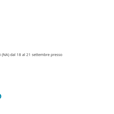
i (NA) dal 18 al 21 settembre presso