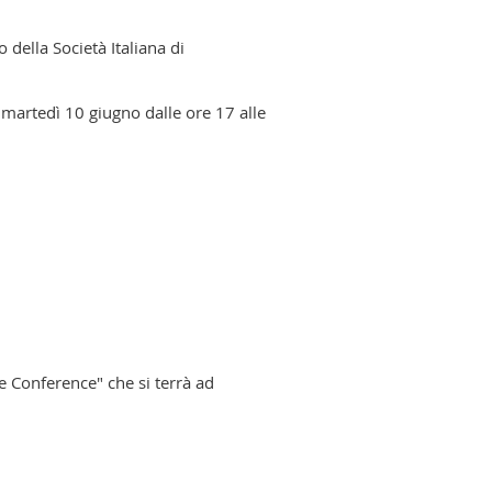
della Società Italiana di
 martedì 10 giugno dalle ore 17 alle
e Conference" che si terrà ad