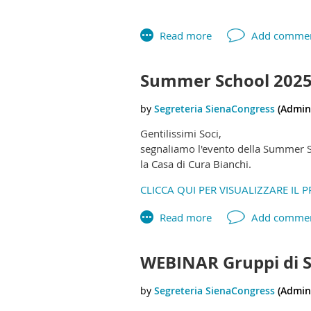
Summer School 2025
Gentilissimi Soci,
segnaliamo l'evento della Summer Sc
la Casa di Cura Bianchi.
CLICCA QUI PER VISUALIZZARE I
WEBINAR Gruppi di St