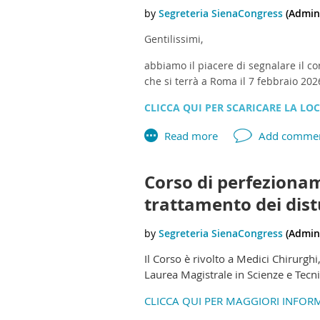
Gentilissimi,
abbiamo il piacere di segnalare il
co
che si terrà a Roma il 7 febbraio 202
CLICCA QUI PER SCARICARE LA LO
Corso di perfezionam
trattamento dei dist
Il Corso è rivolto a Medici Chirurghi
Laurea Magistrale in Scienze e Tecni
CLICCA QUI PER MAGGIORI INFOR