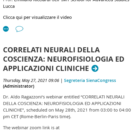
Lucca
Clicca qui per visualizzare il video
CORRELATI NEURALI DELLA
COSCIENZA: NEUROFISIOLOGIA ED
APPLICAZIONI CLINICHE
Thursday, May 27, 2021 09:06
|
Segreteria SienaCongress
(Administrator)
Dr. Aldo Ragazzoni‘s webinar entitled “CORRELATI NEURALI
DELLA COSCIENZA: NEUROFISIOLOGIA ED APPLICAZIONI
CLINICHE", scheduled on May 28th, 2021 from 03:00 to 04:00
pm CET (Rome-Berlin-Paris time).
The webinar zoom link is at