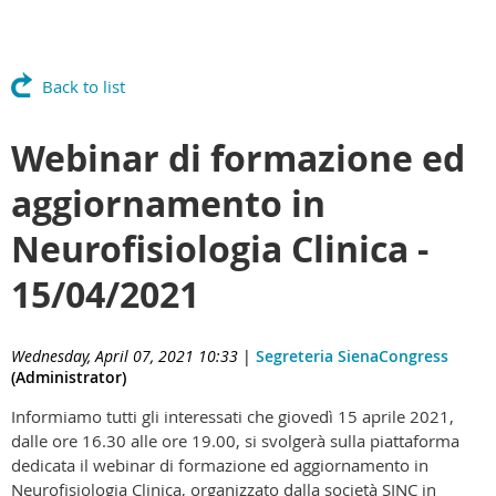
Back to list
Webinar di formazione ed
aggiornamento in
Neurofisiologia Clinica -
15/04/2021
Wednesday, April 07, 2021 10:33
|
Segreteria SienaCongress
(Administrator)
Informiamo tutti gli interessati che giovedì 15 aprile 2021,
dalle ore 16.30 alle ore 19.00, si svolgerà sulla piattaforma
dedicata il webinar di formazione ed aggiornamento in
Neurofisiologia Clinica, organizzato dalla società SINC in