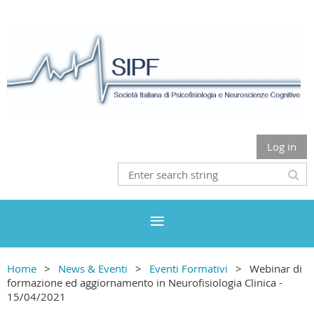
Log in
Home
News & Eventi
Eventi Formativi
Webinar di
formazione ed aggiornamento in Neurofisiologia Clinica -
15/04/2021