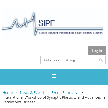
Log in
Home
News & Eventi
Eventi Formativi
International Workshop of Synaptic Plasticity and Advances in
Parkinson's Disease