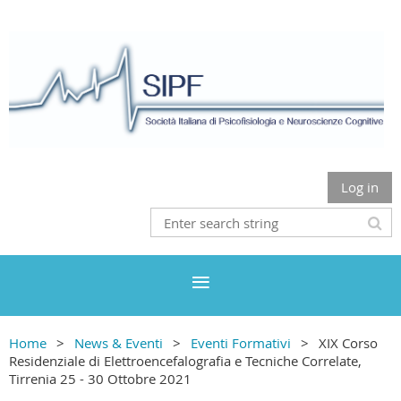
Log in
Home
News & Eventi
Eventi Formativi
XIX Corso
Residenziale di Elettroencefalografia e Tecniche Correlate,
Tirrenia 25 - 30 Ottobre 2021