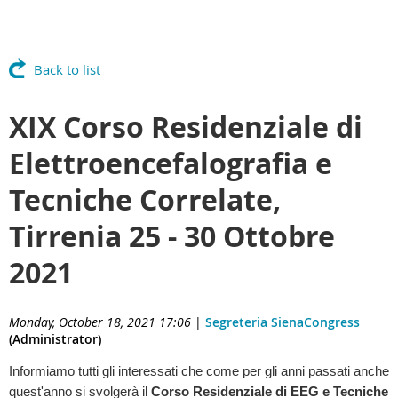
Back to list
XIX Corso Residenziale di
Elettroencefalografia e
Tecniche Correlate,
Tirrenia 25 - 30 Ottobre
2021
Monday, October 18, 2021 17:06
|
Segreteria SienaCongress
(Administrator)
Informiamo tutti gli interessati che come per gli anni passati anche
quest'anno si svolgerà il
Corso Residenziale di EEG e Tecniche