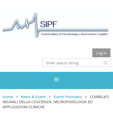
Log in
Home
News & Eventi
Eventi Formativi
CORRELATI
NEURALI DELLA COSCIENZA: NEUROFISIOLOGIA ED
APPLICAZIONI CLINICHE