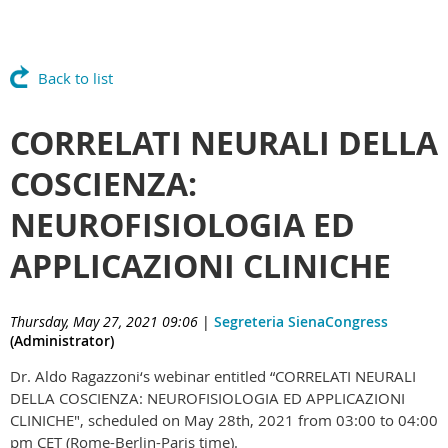
Back to list
CORRELATI NEURALI DELLA
COSCIENZA:
NEUROFISIOLOGIA ED
APPLICAZIONI CLINICHE
Thursday, May 27, 2021 09:06
|
Segreteria SienaCongress
(Administrator)
Dr. Aldo Ragazzoni‘s webinar entitled “CORRELATI NEURALI
DELLA COSCIENZA: NEUROFISIOLOGIA ED APPLICAZIONI
CLINICHE", scheduled on May 28th, 2021 from 03:00 to 04:00
pm CET (Rome-Berlin-Paris time).